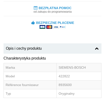
BEZPŁATNA POMOC
od zakupu do programowania
BEZPIECZNE PŁACENIE
Opis i cechy produktu
Charakterystyka produktu
Marka
SIEMENS-BOSCH
Model
422822
Référence fournisseur
8935600
Typ
Oryginalny