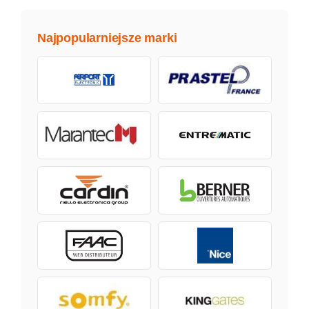
Najpopularniejsze marki