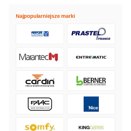
Najpopularniejsze marki