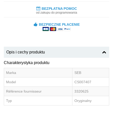
BEZPŁATNA POMOC
od zakupu do programowania
BEZPIECZNE PŁACENIE
Opis i cechy produktu
Charakterystyka produktu
Marka
SEB
Model
CS007407
Référence fournisseur
3320625
Typ
Oryginalny