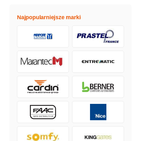
Najpopularniejsze marki