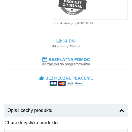
Kod dostawcy : QXSG1001A
14 DNI
na zmianę zdania
BEZPŁATNA POMOC
od zakupu do programowania
BEZPIECZNE PŁACENIE
Opis i cechy produktu
Charakterystyka produktu