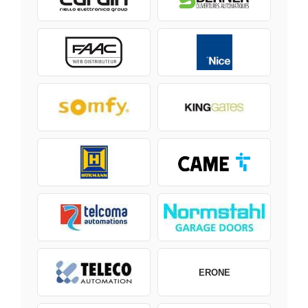
ERONE