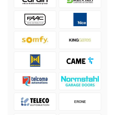
ERONE