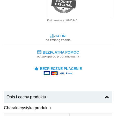
Kod dostawcy : 8745940
14 DNI
na zmianę zdania
BEZPŁATNA POMOC
od zakupu do programowania
BEZPIECZNE PŁACENIE
Opis i cechy produktu
Charakterystyka produktu