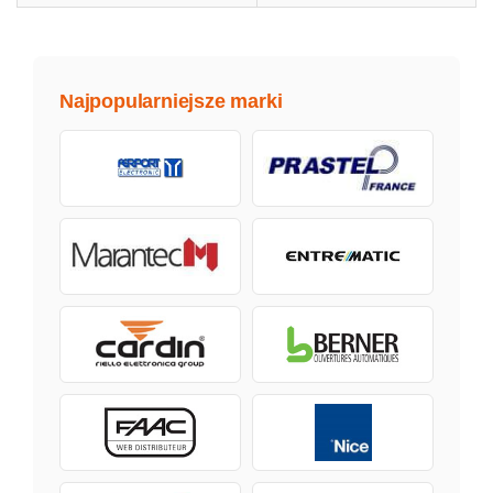
Najpopularniejsze marki