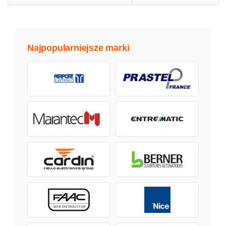
Najpopularniejsze marki