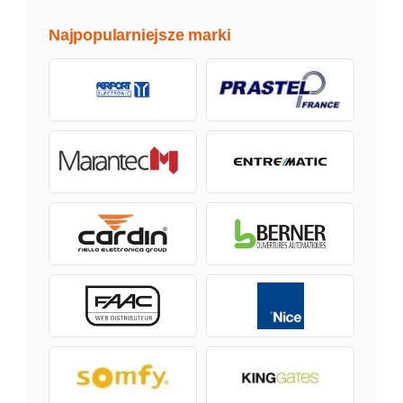
Najpopularniejsze marki