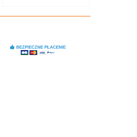
BEZPIECZNE PŁACENIE