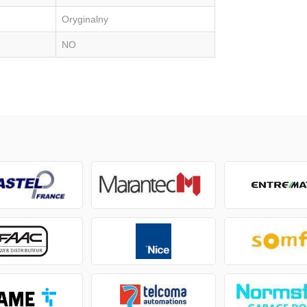
Oryginalny
NO