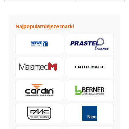
Najpopularniejsze marki