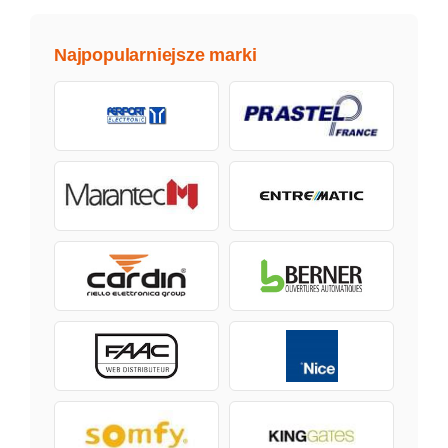
Najpopularniejsze marki