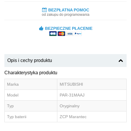
BEZPŁATNA POMOC
od zakupu do programowania
BEZPIECZNE PŁACENIE
Opis i cechy produktu
Charakterystyka produktu
Marka
MITSUBISHI
Model
PAR-31MAAJ
Typ
Oryginalny
Typ baterii
ZCP Marantec