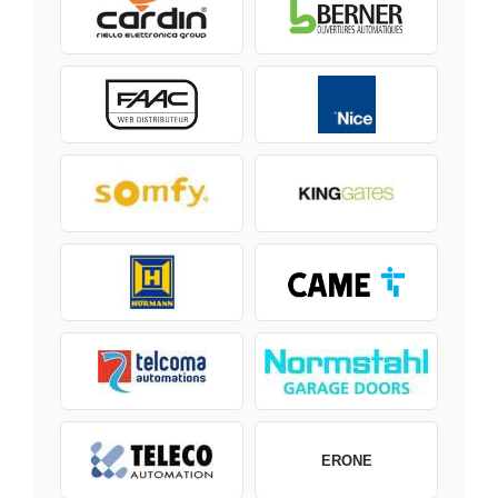
ERONE