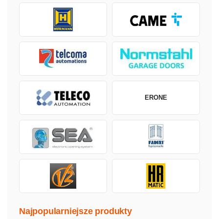
ERONE
Najpopularniejsze produkty