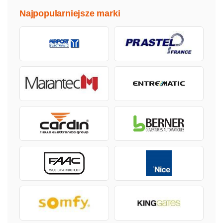
Najpopularniejsze marki