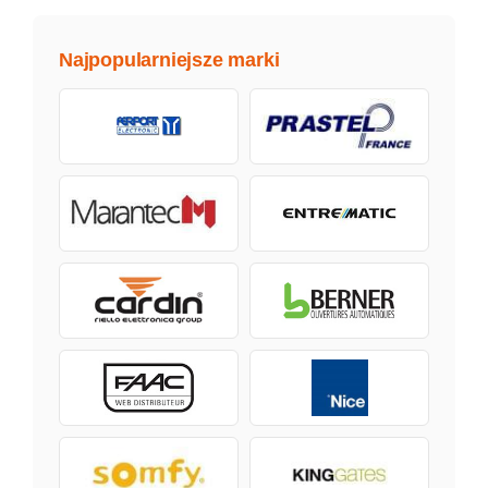
Najpopularniejsze marki