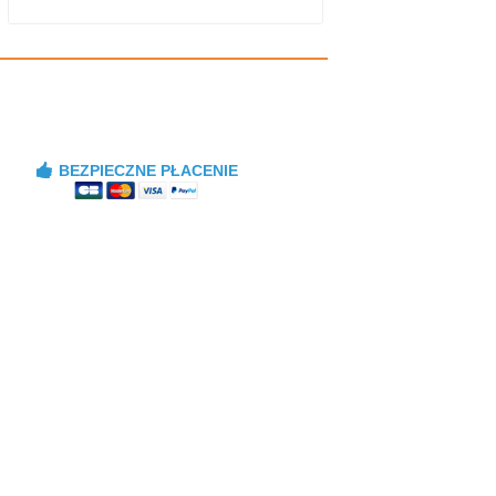
BEZPIECZNE PŁACENIE