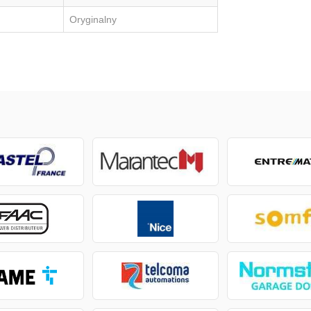
Oryginalny