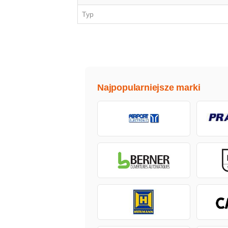
Typ
Najpopularniejsze marki