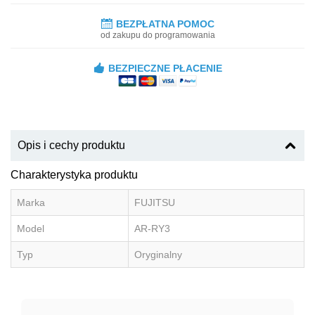
BEZPŁATNA POMOC
od zakupu do programowania
BEZPIECZNE PŁACENIE
Opis i cechy produktu
Charakterystyka produktu
Marka
FUJITSU
Model
AR-RY3
Typ
Oryginalny