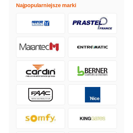
Najpopularniejsze marki