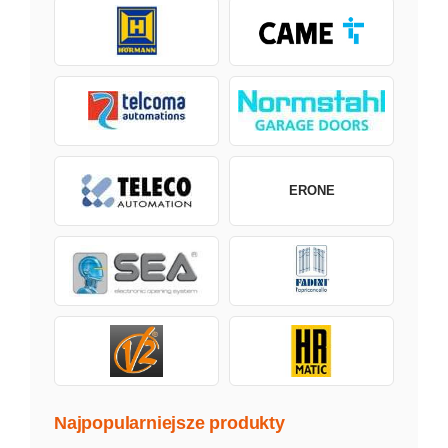
ERONE
Najpopularniejsze produkty