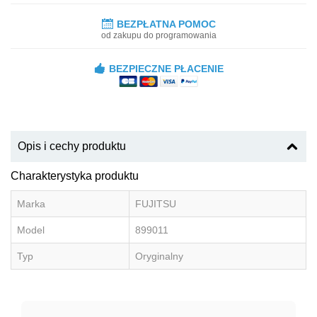
BEZPŁATNA POMOC
od zakupu do programowania
BEZPIECZNE PŁACENIE
Opis i cechy produktu
Charakterystyka produktu
Marka
FUJITSU
Model
899011
Typ
Oryginalny