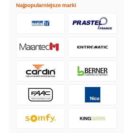
Najpopularniejsze marki