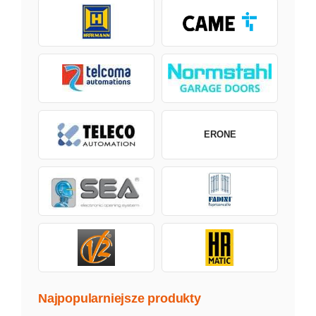
ERONE
Najpopularniejsze produkty