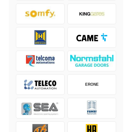
ERONE