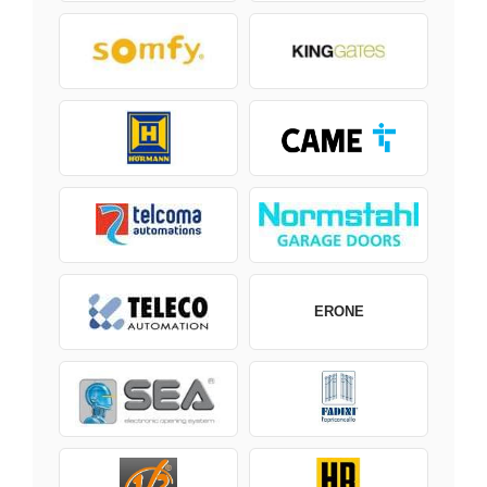
ERONE