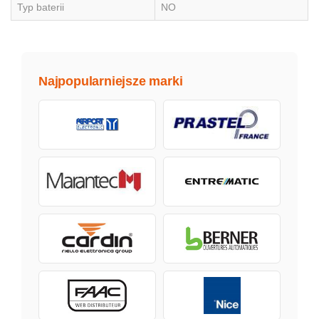
Typ baterii
NO
Najpopularniejsze marki