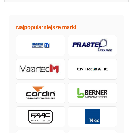
Najpopularniejsze marki