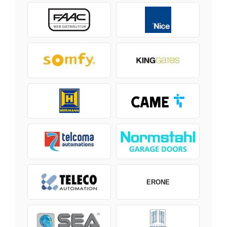
ERONE