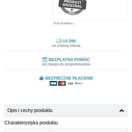
Kod dostawcy :
14 DNI
na zmianę zdania
BEZPŁATNA POMOC
od zakupu do programowania
BEZPIECZNE PŁACENIE
Opis i cechy produktu
Charakterystyka produktu