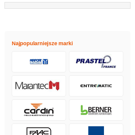
Najpopularniejsze marki