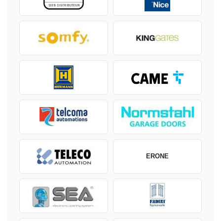
ERONE