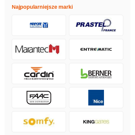
Najpopularniejsze marki