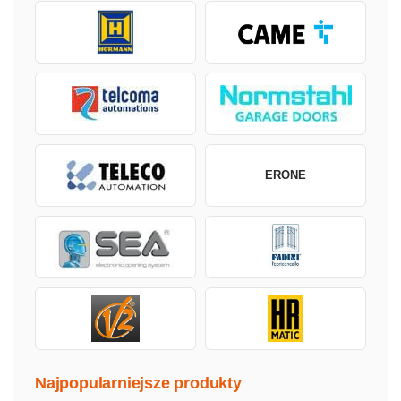
ERONE
Najpopularniejsze produkty