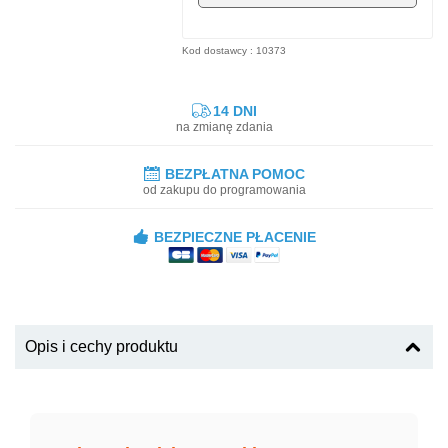
Kod dostawcy : 10373
14 DNI
na zmianę zdania
BEZPŁATNA POMOC
od zakupu do programowania
BEZPIECZNE PŁACENIE
Opis i cechy produktu