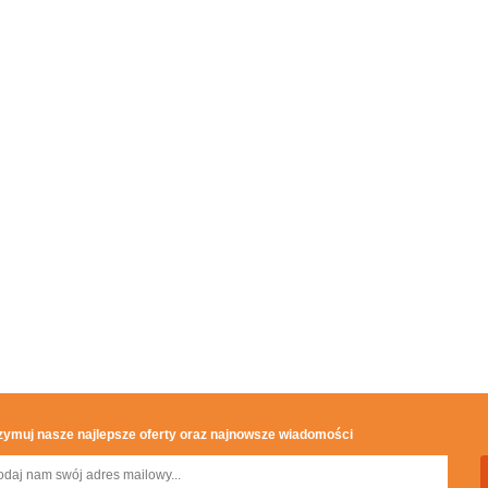
zymuj nasze najlepsze oferty oraz najnowsze wiadomości