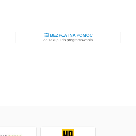
BEZPŁATNA POMOC
od zakupu do programowania