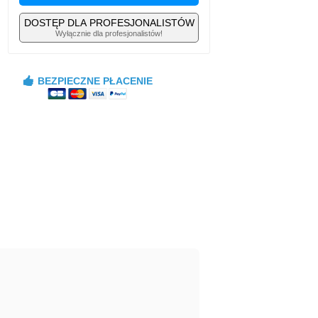
DOSTĘP DLA PROFESJONALISTÓW
Wyłącznie dla profesjonalistów!
BEZPIECZNE PŁACENIE